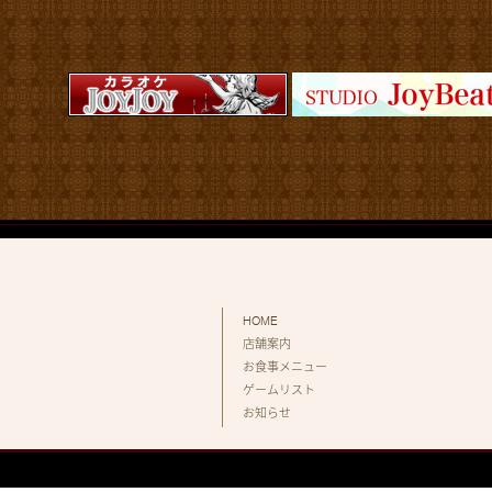
HOME
店舗案内
お食事メニュー
ゲームリスト
お知らせ