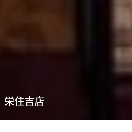
栄住吉店
〒460-0008 愛知県名古屋市中区栄3丁
ADDRESS
目11-12