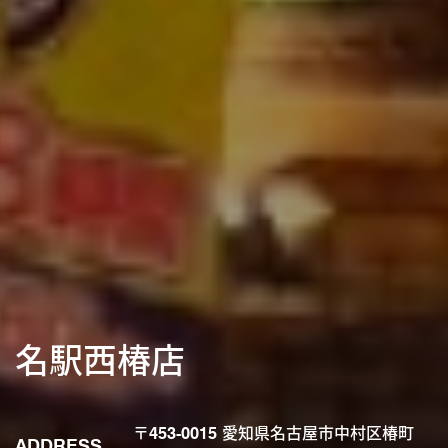
名駅西椿店
〒453-0015 愛知県名古屋市中村区椿町
ADDRESS