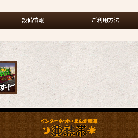
設備情報
ご利用方法