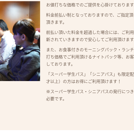
お値打ちな価格でのご提供を心掛けております
料金前払い制となっておりますので、ご指定頂
頂きます。
前払い頂いた料金を超過した場合には、ご利
新されていきますので安心してご利用頂けます
また、お食事付きのモーニングパック・ランチ
打ち価格でご利用頂けるナイトパック等、お客
しております。
「スーパー学生パス」「シニアパス」も限定配
才以上）の方はお得にご利用頂けます！
※スーパー学生パス・シニアパスの発行につ
必要です。