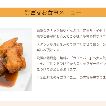
豊富なお食事メニュー
簡単なスナック類やどんぶり、定食系・イタリ
様のご要望にお応えできる様に多種多様なメニ
スタッフが真心を込めてお作りさせて頂き、ひ
楽しみ頂けます。
設置店舗限定、無料の「カフェバー」も大人気
クを、ご注文を受けてからスタッフが一杯ずつ
見つけてお楽しみ頂けます。
※金山駅店のみ飲食メニューの内容が異なりま