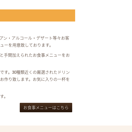
アン・アルコール・デザート等々お客
ューを用意致しております。
と手間加えられたお食事メニューをお
です。30種類近くの厳選されたドリン
お作り致します。お気に入りの一杯を
す。
お食事メニューはこちら