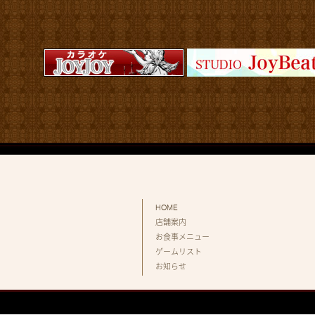
HOME
店舗案内
お食事メニュー
ゲームリスト
お知らせ