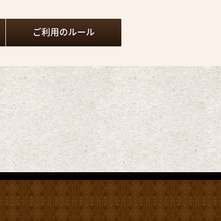
ご利用の
ルール